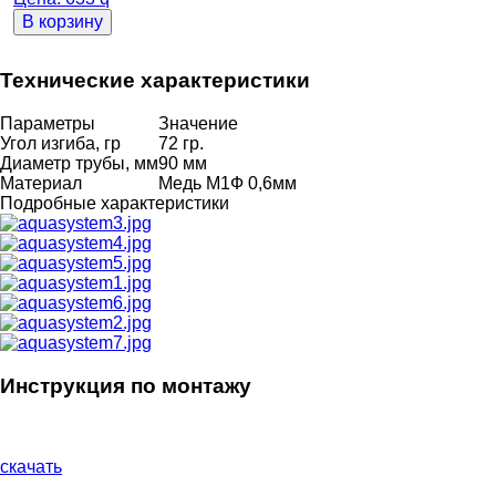
В корзину
Технические характеристики
Параметры
Значение
Угол изгиба, гр
72 гр.
Диаметр трубы, мм
90 мм
Материал
Медь М1Ф 0,6мм
Подробные характеристики
Инструкция по монтажу
скачать