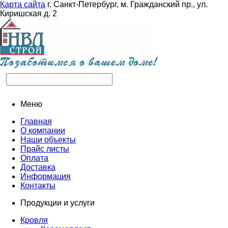
Карта сайта
г. Санкт-Петербург, м. Гражданский пр., ул.
Киришская д. 2
Меню
Главная
О компании
Наши объекты
Прайс листы
Оплата
Доставка
Информация
Контакты
Продукции и услуги
Кровля