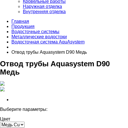
Кровельные работы
Наружная отделка
Внутренняя отделка
Главная
Продукция
Водосточные системы
Металлические водостоки
Водосточная система AquAsystem
Отвод трубы Aquasystem D90 Медь
Отвод трубы Aquasystem D90
Медь
Выберите параметры:
Цвет