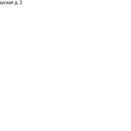
ишская д. 2