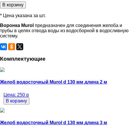
В корзину
* Цена указана за шт.
Воронка Murol
предназначен для соединения желоба и
трубы в целях отвода воды из водосборной в водосливную
систему.
Комплектующие
Желоб водосточный Murol d 130 мм длина 2 м
Цена:
250
q
В корзину
Желоб водосточный Murol d 130 мм длина 3 м