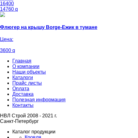
16400
14760
q
Флюгер на крышу Borge-Ежик в тумане
Цена:
3600
q
Главная
О компании
Наши объекты
Каталоги
Прайс листы
Оплата
Доставка
Полезная информация
Контакты
НВЛ Строй 2008 - 2021 г.
Санкт-Петербург
Каталог продукции
Кровля