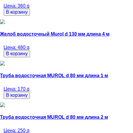
Цена:
360
q
В корзину
Желоб водосточный Murol d 130 мм длина 4 м
Цена:
480
q
В корзину
Труба водосточная MUROL d 80 мм длина 1 м
Цена:
170
q
В корзину
Труба водосточная MUROL d 80 мм длина 2 м
Цена:
250
q