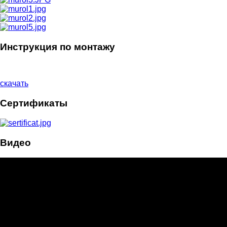
Инструкция по монтажу
скачать
Сертификаты
Видео