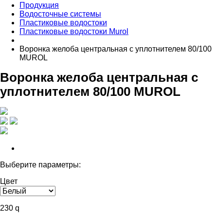
Продукция
Водосточные системы
Пластиковые водостоки
Пластиковые водостоки Murol
Воронка желоба центральная с уплотнителем 80/100
MUROL
Воронка желоба центральная с
уплотнителем 80/100 MUROL
Выберите параметры:
Цвет
230
q