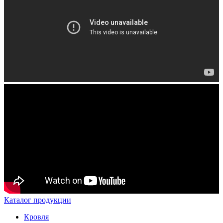
Каталог продукции
Кровля