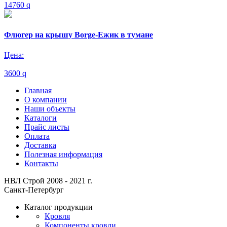
14760
q
Флюгер на крышу Borge-Ежик в тумане
Цена:
3600
q
Главная
О компании
Наши объекты
Каталоги
Прайс листы
Оплата
Доставка
Полезная информация
Контакты
НВЛ Строй 2008 - 2021 г.
Санкт-Петербург
Каталог продукции
Кровля
Компоненты кровли