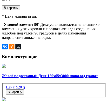
В корзину
* Цена указана за шт.
Угловой элемент 90˚ Деке
устанавливается на внешних и
внутрених углах кровли и предназначен для соединения
желобов под углом 90 градусов в целях изменения
направления движения воды.
Комплектующие
Желоб водосточный Деке 120х65х3000 шоколад гранат
Цена:
520
q
В корзину