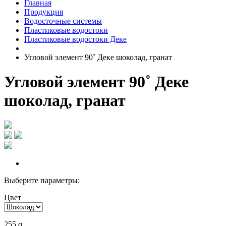
Главная
Продукция
Водосточные системы
Пластиковые водостоки
Пластиковые водостоки Деке
Угловой элемент 90˚ Деке шоколад, гранат
Угловой элемент 90˚ Деке
шоколад, гранат
Выберите параметры:
Цвет
255
q