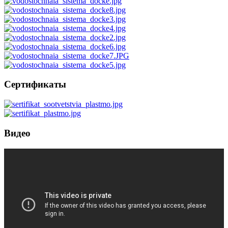
Сертификаты
Видео