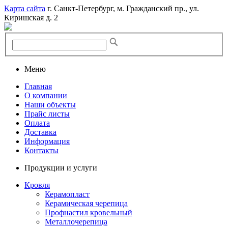
Карта сайта
г. Санкт-Петербург, м. Гражданский пр., ул.
Киришская д. 2
Меню
Главная
О компании
Наши объекты
Прайс листы
Оплата
Доставка
Информация
Контакты
Продукции и услуги
Кровля
Керамопласт
Керамическая черепица
Профнастил кровельный
Металлочерепица