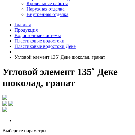
Кровельные работы
Наружная отделка
Внутренняя отделка
Главная
Продукция
Водосточные системы
Пластиковые водостоки
Пластиковые водостоки Деке
Угловой элемент 135˚ Деке шоколад, гранат
Угловой элемент 135˚ Деке
шоколад, гранат
Выберите параметры: