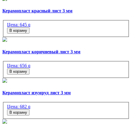
Керамопласт красный лист 3 мм
Цена:
645
q
В корзину
Керамопласт коричневый лист 3 мм
Цена:
656
q
В корзину
Керамопласт изумруд лист 3 мм
Цена:
682
q
В корзину