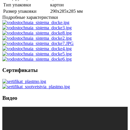
Тип упаковки
картон
Размер упаковки
290х285х285 мм
Подробные характеристики
Сертификаты
Видео