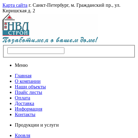
Карта сайта
г. Санкт-Петербург, м. Гражданский пр., ул.
Киришская д. 2
Меню
Главная
О компании
Наши объекты
Прайс листы
Оплата
Доставка
Информация
Контакты
Продукции и услуги
Кровля