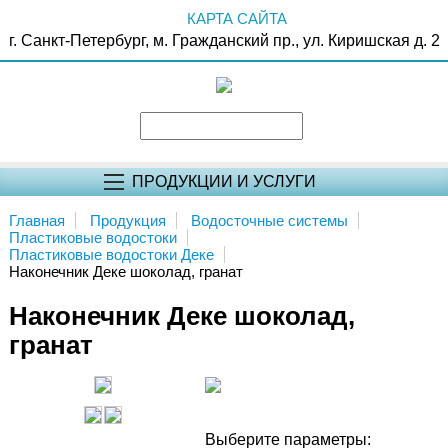
КАРТА САЙТА
г. Санкт-Петербург, м. Гражданский пр., ул. Киришская д. 2
ПРОДУКЦИИ И УСЛУГИ
Главная
Продукция
Водосточные системы
Пластиковые водостоки
Пластиковые водостоки Деке
Наконечник Деке шоколад, гранат
Наконечник Деке шоколад,
гранат
Выберите параметры: