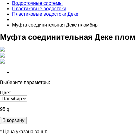
Водосточные системы
Пластиковые водостоки
Пластиковые водостоки Деке
Муфта соединительная Деке пломбир
Муфта соединительная Деке пло
Выберите параметры:
Цвет
95
q
В корзину
* Цена указана за шт.