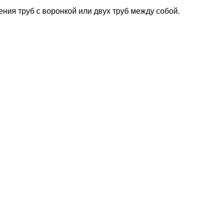
ния труб с воронкой или двух труб между собой.