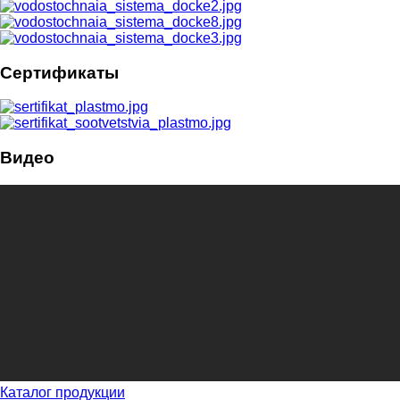
Сертификаты
Видео
Каталог продукции