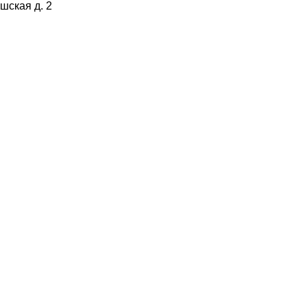
ишская д. 2