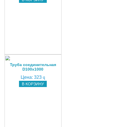
Труба соединительная
D100x1000
Цена:
323
q
В КОРЗИНУ