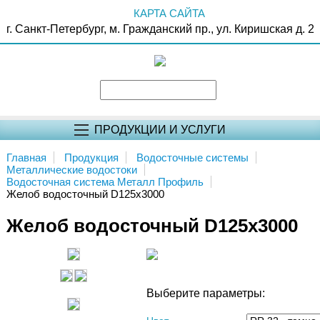
КАРТА САЙТА
г. Санкт-Петербург, м. Гражданский пр., ул. Киришская д. 2
ПРОДУКЦИИ И УСЛУГИ
Главная
Продукция
Водосточные системы
Металлические водостоки
Водосточная система Металл Профиль
Желоб водосточный D125х3000
Желоб водосточный D125х3000
Выберите параметры: