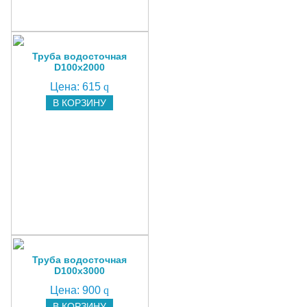
Труба водосточная
D100х2000
Цена:
615
q
В КОРЗИНУ
Труба водосточная
D100х3000
Цена:
900
q
В КОРЗИНУ