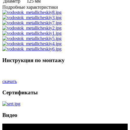
Диаметр
125 мм
Подробные характеристики
Инструкция по монтажу
скачать
Сертификаты
Видео