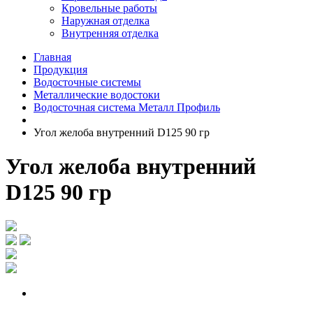
Кровельные работы
Наружная отделка
Внутренняя отделка
Главная
Продукция
Водосточные системы
Металлические водостоки
Водосточная система Металл Профиль
Угол желоба внутренний D125 90 гр
Угол желоба внутренний
D125 90 гр