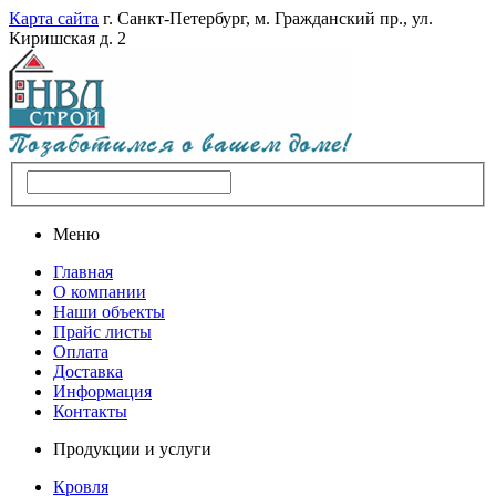
Карта сайта
г. Санкт-Петербург, м. Гражданский пр., ул.
Киришская д. 2
Меню
Главная
О компании
Наши объекты
Прайс листы
Оплата
Доставка
Информация
Контакты
Продукции и услуги
Кровля