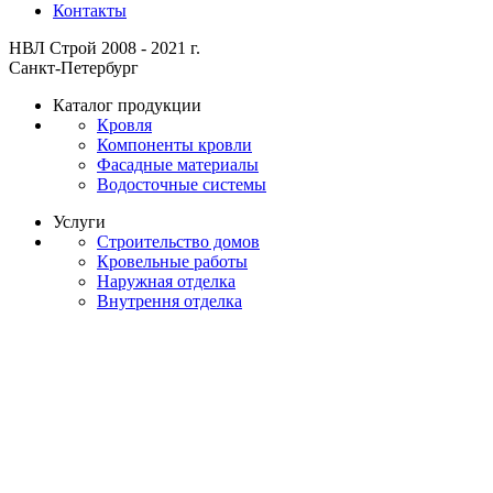
Контакты
НВЛ Строй 2008 - 2021 г.
Санкт-Петербург
Каталог продукции
Кровля
Компоненты кровли
Фасадные материалы
Водосточные системы
Услуги
Строительство домов
Кровельные работы
Наружная отделка
Внутрення отделка