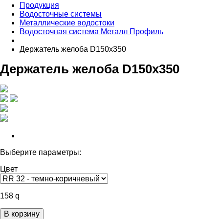
Продукция
Водосточные системы
Металлические водостоки
Водосточная система Металл Профиль
Держатель желоба D150х350
Держатель желоба D150х350
Выберите параметры:
Цвет
158
q
В корзину