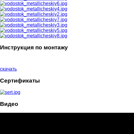
Инструкция по монтажу
скачать
Сертификаты
Видео