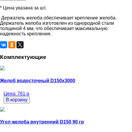
* Цена указана за шт.
Держатель желоба обеспечивает крепление желоба.
Держатель желоба изготовлен из однородной стали
толщиной 4 мм, что обеспечивает максимальную
надежность крепления.
Комплектующие
Желоб водосточный D150х3000
Цена:
761
q
В корзину
Угол желоба внутренний D150 90 гр