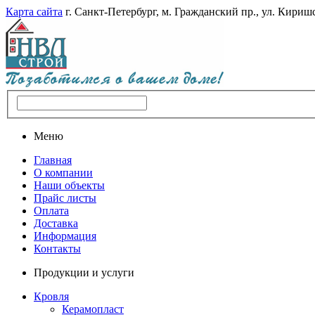
Карта сайта
г. Санкт-Петербург, м. Гражданский пр., ул. Киришс
Меню
Главная
О компании
Наши объекты
Прайс листы
Оплата
Доставка
Информация
Контакты
Продукции и услуги
Кровля
Керамопласт