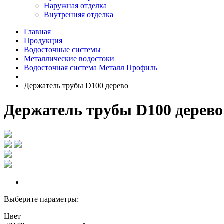
Наружная отделка
Внутренняя отделка
Главная
Продукция
Водосточные системы
Металлические водостоки
Водосточная система Металл Профиль
Держатель трубы D100 дерево
Держатель трубы D100 дерево
Выберите параметры:
Цвет