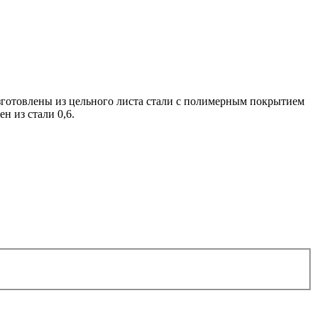
зготовлены из цельного листа стали с полимерным покрытием
н из стали 0,6.