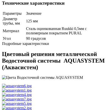
Технические характеристики
Параметры
Значение
Диаметр
125 мм
трубы, мм
Сталь оцинкованная Ruukki 0,5мм с
Материал
полимерным покрытием PURAL
Угол
90 градусов
Подробные характеристики
Цветовый решения металлической
Водосточной системы AQUASYSTEM
(Аквасистем)