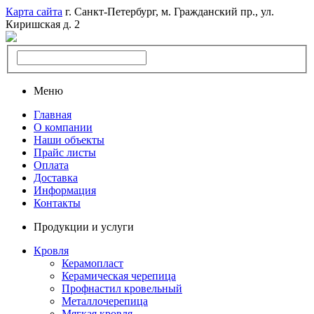
Карта сайта
г. Санкт-Петербург, м. Гражданский пр., ул.
Киришская д. 2
Меню
Главная
О компании
Наши объекты
Прайс листы
Оплата
Доставка
Информация
Контакты
Продукции и услуги
Кровля
Керамопласт
Керамическая черепица
Профнастил кровельный
Металлочерепица
Мягкая кровля