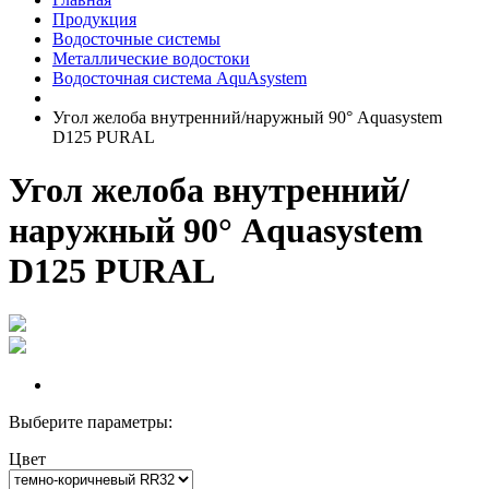
Продукция
Водосточные системы
Металлические водостоки
Водосточная система AquAsystem
Угол желоба внутренний/наружный 90° Aquasystem
D125 PURAL
Угол желоба внутренний/
наружный 90° Aquasystem
D125 PURAL
Выберите параметры:
Цвет