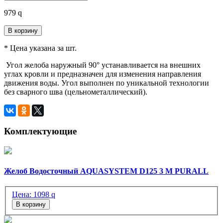
979
q
В корзину
* Цена указана за шт.
Угол желоба наружный 90° устанавливается на внешних
углах кровли и предназначен для изменения направления
движения воды. Угол выполнен по уникальной технологии
без сварного шва (цельнометаллический).
Комплектующие
Желоб Водосточный AQUASYSTEM D125 3 М PURALL
Цена:
1098
q
В корзину