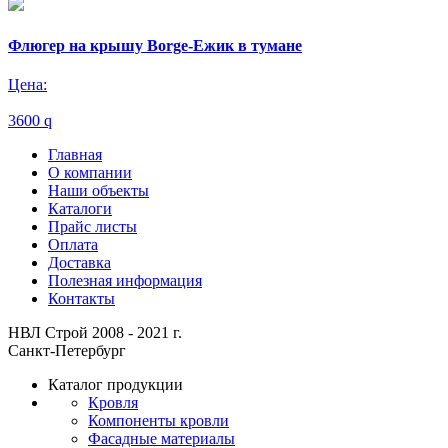
Флюгер на крышу Borge-Ежик в тумане
Цена:
3600
q
Главная
О компании
Наши объекты
Каталоги
Прайс листы
Оплата
Доставка
Полезная информация
Контакты
НВЛ Строй 2008 - 2021 г.
Санкт-Петербург
Каталог продукции
Кровля
Компоненты кровли
Фасадные материалы