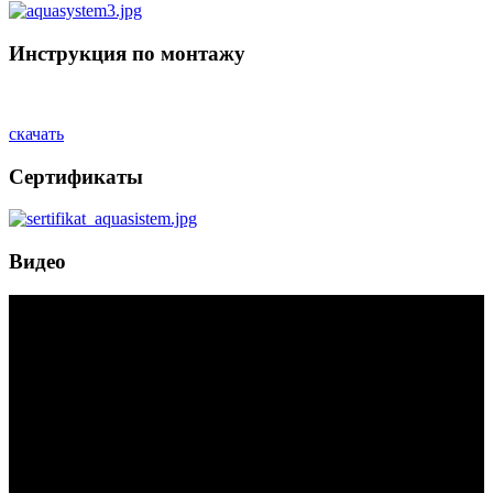
Инструкция по монтажу
скачать
Сертификаты
Видео