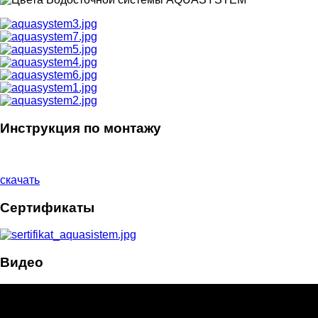
Инструкция по монтажу
скачать
Сертификаты
Видео