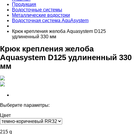
Продукция
Водосточные системы
Металлические водостоки
Водосточная система AquAsystem
Крюк крепления желоба Aquasystem D125
удлиненный 330 мм
Крюк крепления желоба
Aquasystem D125 удлиненный 330
мм
Выберите параметры:
Цвет
215
q