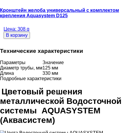
Кронштейн желоба универсальный с комплектом
крепления Aquasystem D125
Цена:
308
q
В корзину
Технические характеристики
Параметры
Значение
Диаметр трубы, мм
125 мм
Длина
330 мм
Подробные характеристики
Цветовый решения
металлической Водосточной
системы AQUASYSTEM
(Аквасистем)