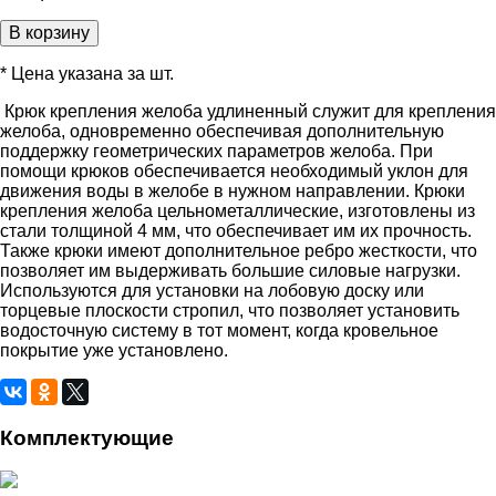
В корзину
* Цена указана за шт.
Крюк крепления желоба удлиненный служит для крепления
желоба, одновременно обеспечивая дополнительную
поддержку геометрических параметров желоба. При
помощи крюков обеспечивается необходимый уклон для
движения воды в желобе в нужном направлении. Крюки
крепления желоба цельнометаллические, изготовлены из
стали толщиной 4 мм, что обеспечивает им их прочность.
Также крюки имеют дополнительное ребро жесткости, что
позволяет им выдерживать большие силовые нагрузки.
Используются для установки на лобовую доску или
торцевые плоскости стропил, что позволяет установить
водосточную систему в тот момент, когда кровельное
покрытие уже установлено.
Комплектующие