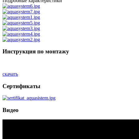
Подробные характеристики
Инструкция по монтажу
скачать
Сертификаты
Видео