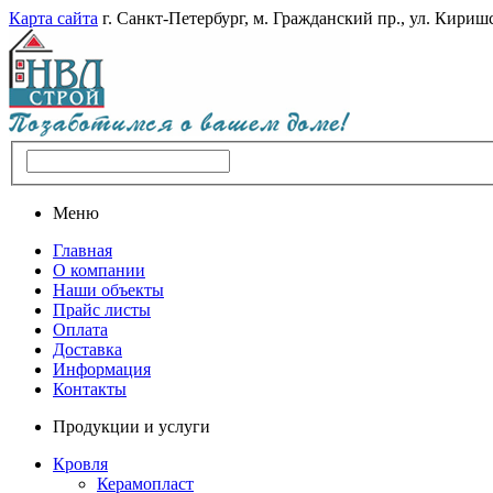
Карта сайта
г. Санкт-Петербург, м. Гражданский пр., ул. Киришс
Меню
Главная
О компании
Наши объекты
Прайс листы
Оплата
Доставка
Информация
Контакты
Продукции и услуги
Кровля
Керамопласт