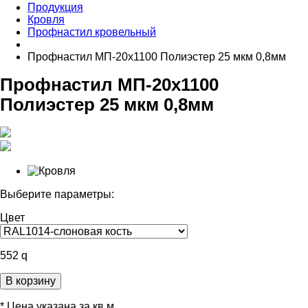
Продукция
Кровля
Профнастил кровельный
Профнастил МП-20х1100 Полиэстер 25 мкм 0,8мм
Профнастил МП-20х1100
Полиэстер 25 мкм 0,8мм
Выберите параметры:
Цвет
552
q
В корзину
* Цена указана за кв.м