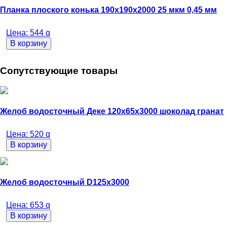
Планка плоского конька 190х190х2000 25 мкм 0,45 мм
Цена:
544
q
В корзину
Сопутствующие товары
Желоб водосточный Деке 120х65х3000 шоколад гранат
Цена:
520
q
В корзину
Желоб водосточный D125х3000
Цена:
653
q
В корзину