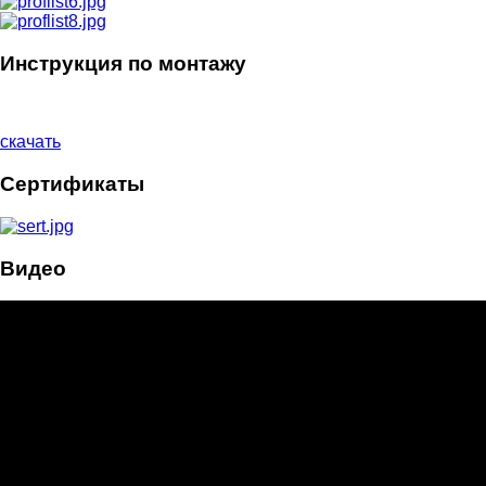
Инструкция по монтажу
скачать
Сертификаты
Видео