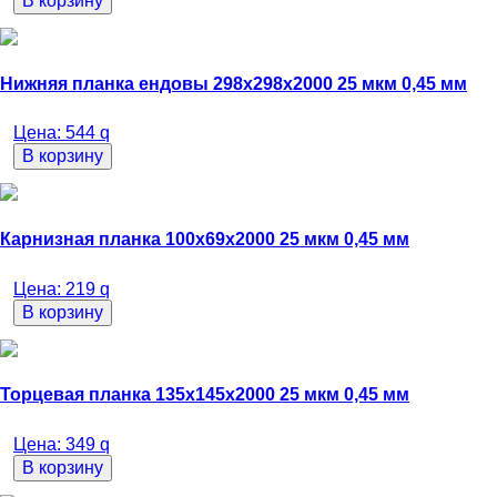
В корзину
Нижняя планка ендовы 298х298х2000 25 мкм 0,45 мм
Цена:
544
q
В корзину
Карнизная планка 100х69х2000 25 мкм 0,45 мм
Цена:
219
q
В корзину
Торцевая планка 135х145х2000 25 мкм 0,45 мм
Цена:
349
q
В корзину