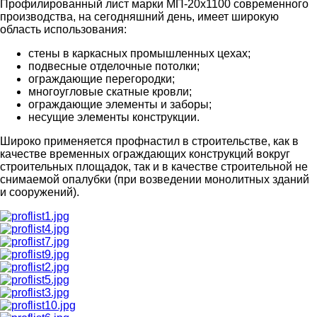
Профилированный лист марки МП-20х1100 современного
производства, на сегодняшний день, имеет широкую
область использования:
стены в каркасных промышленных цехах;
подвесные отделочные потолки;
ограждающие перегородки;
многоугловые скатные кровли;
ограждающие элементы и заборы;
несущие элементы конструкции.
Широко применяется профнастил в строительстве, как в
качестве временных ограждающих конструкций вокруг
строительных площадок, так и в качестве строительной не
снимаемой опалубки (при возведении монолитных зданий
и сооружений).