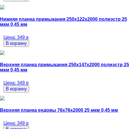
Нижняя планка примыкания 250х122х2000 полиэстр 25
мкм 0,45 мм
Цена:
349
q
В корзину
Верхняя планка примыкания 250х147х2000 полиэстр 25
мкм 0,45 мм
Цена:
349
q
В корзину
Верхняя планка ендовы 76х76х2000 25 мкм 0,45 мм
Цена:
349
q