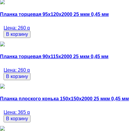
Планка торцевая 95х120х2000 25 мкм 0,45 мм
Цена:
260
q
В корзину
Планка торцевая 90х115х2000 25 мкм 0,45 мм
Цена:
260
q
В корзину
Планка плоского конька 150х150х2000 25 мкм 0,45 мм
Цена:
365
q
В корзину