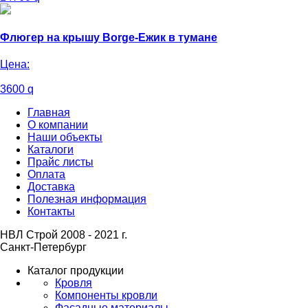
Флюгер на крышу Borge-Ежик в тумане
Цена:
3600
q
Главная
О компании
Наши объекты
Каталоги
Прайс листы
Оплата
Доставка
Полезная информация
Контакты
НВЛ Строй 2008 - 2021 г.
Санкт-Петербург
Каталог продукции
Кровля
Компоненты кровли
Фасадные материалы