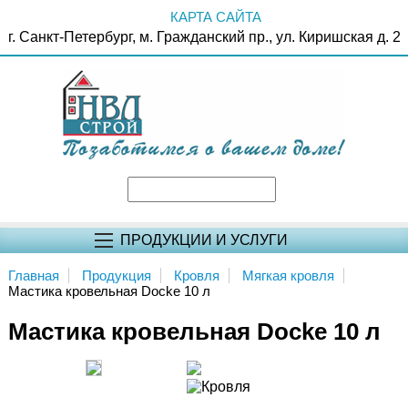
КАРТА САЙТА
г. Санкт-Петербург, м. Гражданский пр., ул. Киришская д. 2
ПРОДУКЦИИ И УСЛУГИ
Главная
Продукция
Кровля
Мягкая кровля
Мастика кровельная Docke 10 л
Мастика кровельная Docke 10 л