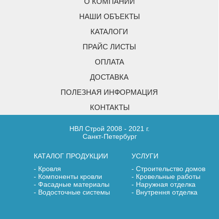
О КОМПАНИИ
НАШИ ОБЪЕКТЫ
КАТАЛОГИ
ПРАЙС ЛИСТЫ
ОПЛАТА
ДОСТАВКА
ПОЛЕЗНАЯ ИНФОРМАЦИЯ
КОНТАКТЫ
НВЛ Строй 2008 - 2021 г.
Санкт-Петербург
КАТАЛОГ ПРОДУКЦИИ
УСЛУГИ
Кровля
Строительство домов
Компоненты кровли
Кровельные работы
Фасадные материалы
Наружная отделка
Водосточные системы
Внутрення отделка