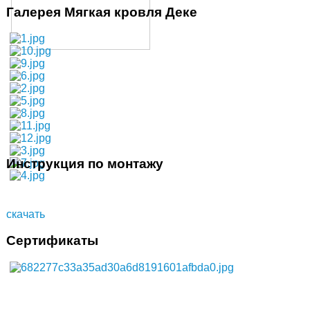
Галерея Мягкая кровля Деке
Инструкция по монтажу
скачать
Сертификаты