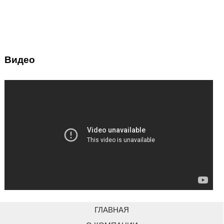
Видео
ГЛАВНАЯ