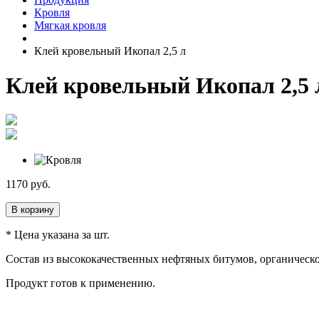
Кровля
Мягкая кровля
Клей кровельный Икопал 2,5 л
Клей кровельный Икопал 2,5 
1170
руб.
В корзину
* Цена указана за шт.
Состав из высококачественных нефтяных битумов, органическо
Продукт готов к применению.