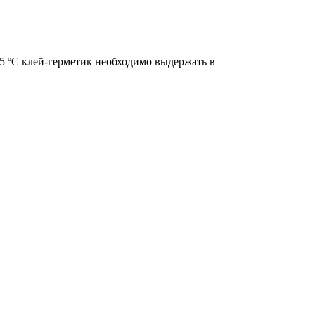
5 ºС клей-герметик необходимо выдержать в