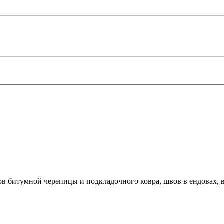
тов битумной черепицы и подкладочного ковра, швов в ендовах,