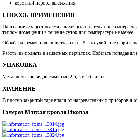
короткий период высыхания.
СПОСОБ ПРИМЕНЕНИЯ
Нанесение осуществляется с помощью шпателя при температур
теплом помещении в течение суток при температуре не менее +
Обрабатываемая поверхность должна быть сухой, предварительн
Работы выполнять в защитных перчатках. Избегать попадания в 
УПАКОВКА
Металлическое ведро емкостью 2,5, 5 и 10 литров.
ХРАНЕНИЕ
В плотно закрытой таре вдали от нагревательных приборов и 
Галерея Мягкая кровля Икопал