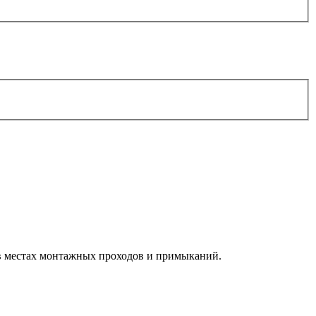
 в местах монтажных проходов и примыканий.