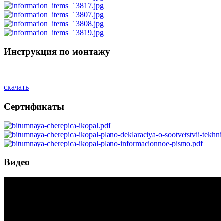
Инструкция по монтажу
скачать
Сертификаты
Видео