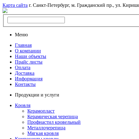
Карта сайта
г. Санкт-Петербург, м. Гражданский пр., ул. Киришс
Меню
Главная
О компании
Наши объекты
Прайс листы
Оплата
Доставка
Информация
Контакты
Продукции и услуги
Кровля
Керамопласт
Керамическая черепица
Профнастил кровельный
Металлочерепица
Мягкая кровля
Компоненты кровли