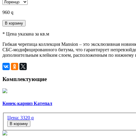
960
q
В корзину
* Цена указана за кв.м
Гибкая черепица коллекция Mansion – это эксклюзивная нови
СБС-модифицированного битума, что гарантирует непревзойде
дополнительным клейким слоем, расположенным по нижнему к
Комплектующие
Конек-карниз Катепал
Цена:
3320
q
В корзину