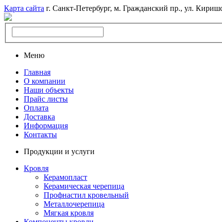
Карта сайта
г. Санкт-Петербург, м. Гражданский пр., ул. Киришс
Меню
Главная
О компании
Наши объекты
Прайс листы
Оплата
Доставка
Информация
Контакты
Продукции и услуги
Кровля
Керамопласт
Керамическая черепица
Профнастил кровельный
Металлочерепица
Мягкая кровля
Компоненты кровли