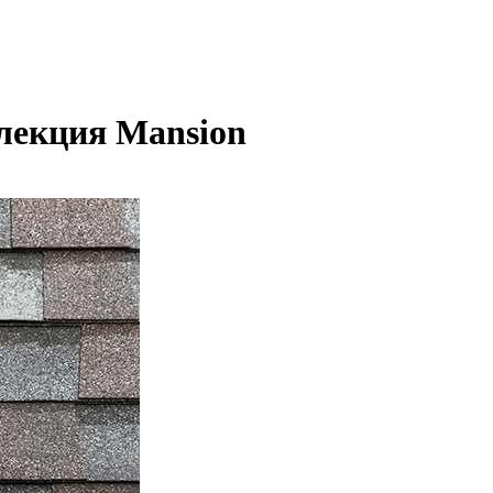
лекция Mansion