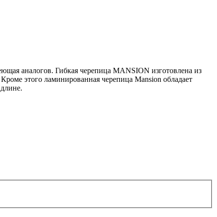
меющая аналогов. Гибкая черепица MANSION изготовлена из
 Кроме этого ламинированная черепица Mansion обладает
длине.