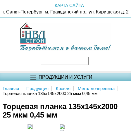
КАРТА САЙТА
г. Санкт-Петербург, м. Гражданский пр., ул. Киришская д. 2
ПРОДУКЦИИ И УСЛУГИ
Главная
Продукция
Кровля
Металлочерепица
Торцевая планка 135х145х2000 25 мкм 0,45 мм
Торцевая планка 135х145х2000
25 мкм 0,45 мм