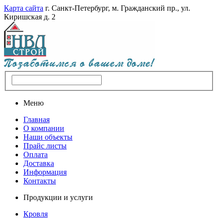
Карта сайта
г. Санкт-Петербург, м. Гражданский пр., ул.
Киришская д. 2
Меню
Главная
О компании
Наши объекты
Прайс листы
Оплата
Доставка
Информация
Контакты
Продукции и услуги
Кровля