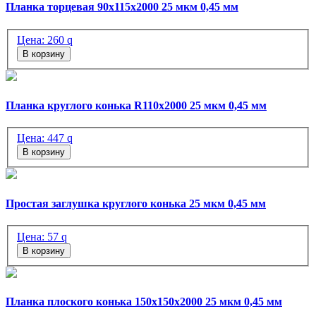
Планка торцевая 90х115х2000 25 мкм 0,45 мм
Цена:
260
q
В корзину
Планка круглого конька R110х2000 25 мкм 0,45 мм
Цена:
447
q
В корзину
Простая заглушка круглого конька 25 мкм 0,45 мм
Цена:
57
q
В корзину
Планка плоского конька 150х150х2000 25 мкм 0,45 мм