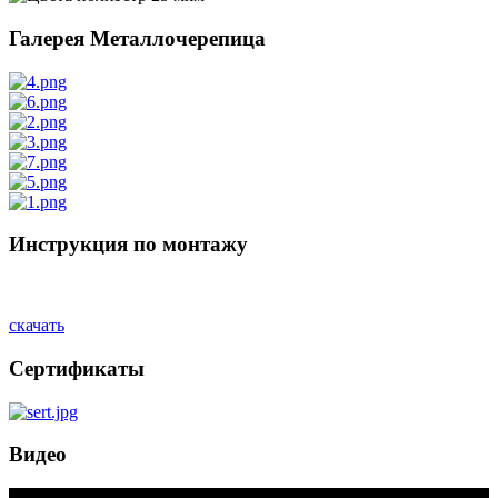
Галерея Металлочерепица
Инструкция по монтажу
скачать
Сертификаты
Видео