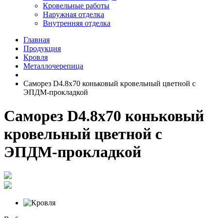
Кровельные работы
Наружная отделка
Внутренняя отделка
Главная
Продукция
Кровля
Металлочерепица
Саморез D4.8х70 коньковый кровельный цветной с
ЭПДМ-прокладкой
Саморез D4.8х70 коньковый
кровельный цветной с
ЭПДМ-прокладкой