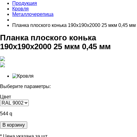
Продукция
Кровля
Металлочерепица
Планка плоского конька 190х190х2000 25 мкм 0,45 мм
Планка плоского конька
190х190х2000 25 мкм 0,45 мм
Выберите параметры:
Цвет
544
q
В корзину
* Цена указана за шт.