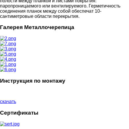
полости между планкой и листами покрытия:
паропроницаемого или вентилируемого. Герметичность
соединения планок между собой обеспечат 10-
сантиметровые области перекрытия.
Галерея Металлочерепица
Инструкция по монтажу
скачать
Сертификаты