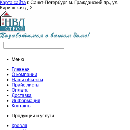
Карта сайта
г. Санкт-Петербург, м. Гражданский пр., ул.
Киришская д. 2
Меню
Главная
О компании
Наши объекты
Прайс листы
Оплата
Доставка
Информация
Контакты
Продукции и услуги
Кровля