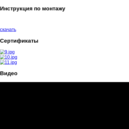
Инструкция по монтажу
скачать
Сертификаты
Видео