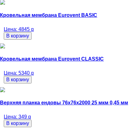
Кровельная мембрана Eurovent BASIC
Цена:
4845
q
В корзину
Кровельная мембрана Eurovent CLASSIC
Цена:
5340
q
В корзину
Верхняя планка ендовы 76х76х2000 25 мкм 0,45 мм
Цена:
349
q
В корзину