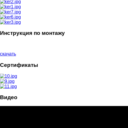
Инструкция по монтажу
скачать
Сертификаты
Видео