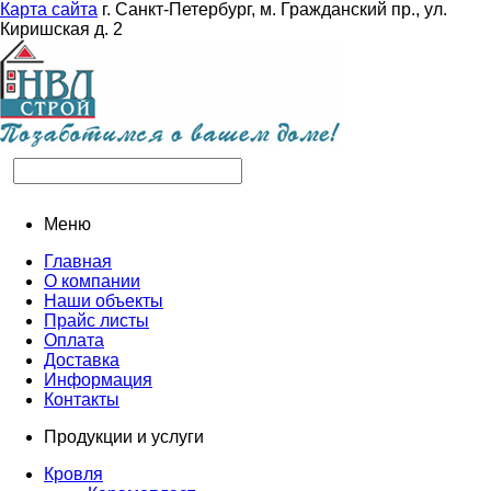
Карта сайта
г. Санкт-Петербург, м. Гражданский пр., ул.
Киришская д. 2
Меню
Главная
О компании
Наши объекты
Прайс листы
Оплата
Доставка
Информация
Контакты
Продукции и услуги
Кровля