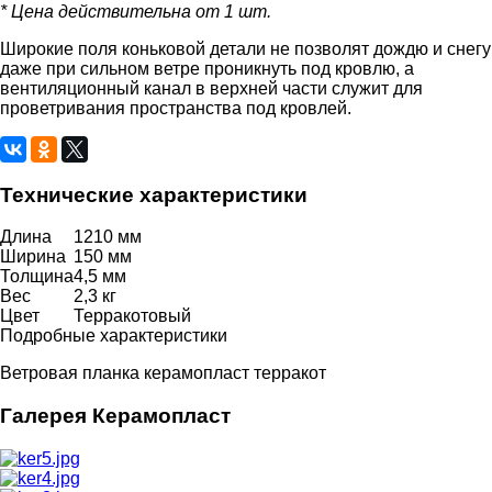
* Цена действительна от 1 шт.
Широкие поля коньковой детали не позволят дождю и снегу
даже при сильном ветре проникнуть под кровлю, а
вентиляционный канал в верхней части служит для
проветривания пространства под кровлей.
Технические характеристики
Длина
1210 мм
Ширина
150 мм
Толщина
4,5 мм
Вес
2,3 кг
Цвет
Терракотовый
Подробные характеристики
Ветровая планка керамопласт терракот
Галерея Керамопласт