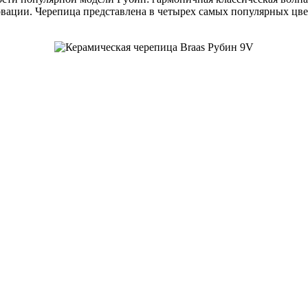
вации. Черепица представлена в четырех самых популярных цве