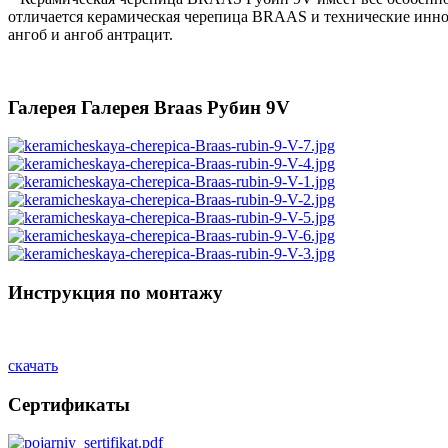
отличается керамическая черепица BRAAS и технические инно
ангоб и ангоб антрацит.
Галерея Галерея Braas Рубин 9V
Инструкция по монтажу
скачать
Сертификаты