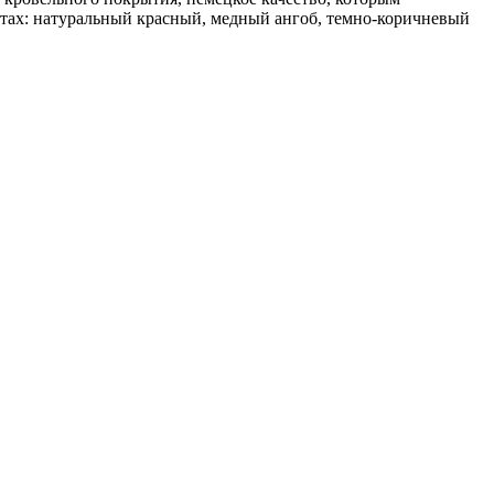
тах: натуральный красный, медный ангоб, темно-коричневый