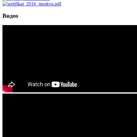
Видео