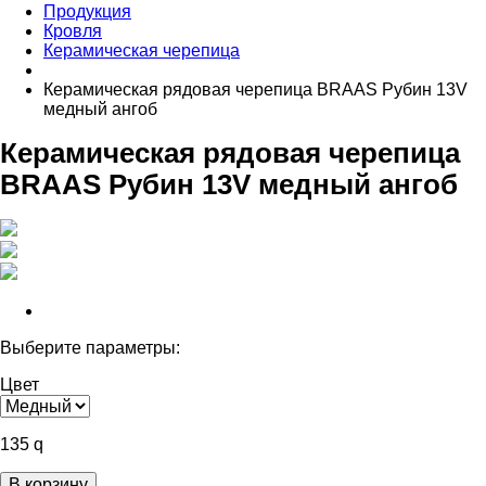
Продукция
Кровля
Керамическая черепица
Керамическая рядовая черепица BRAAS Рубин 13V
медный ангоб
Керамическая рядовая черепица
BRAAS Рубин 13V медный ангоб
Выберите параметры:
Цвет
135
q
В корзину