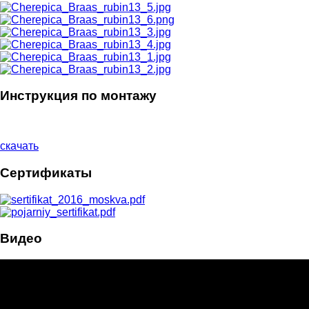
Инструкция по монтажу
скачать
Сертификаты
Видео