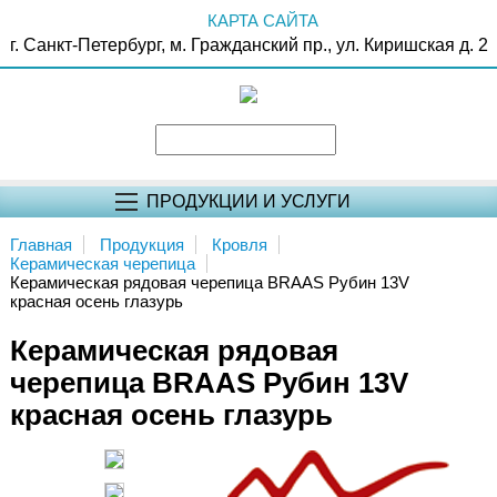
КАРТА САЙТА
г. Санкт-Петербург, м. Гражданский пр., ул. Киришская д. 2
ПРОДУКЦИИ И УСЛУГИ
Главная
Продукция
Кровля
Керамическая черепица
Керамическая рядовая черепица BRAAS Рубин 13V
красная осень глазурь
Керамическая рядовая
черепица BRAAS Рубин 13V
красная осень глазурь