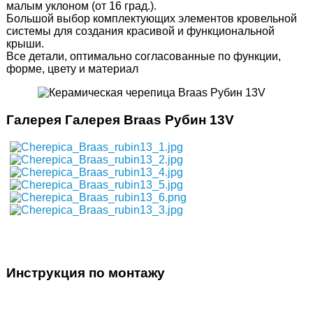
малым уклоном (от 16 град.).
Большой выбор комплектующих элементов кровельной
системы для создания красивой и функциональной
крыши.
Все детали, оптимально согласованные по функции,
форме, цвету и материал
Галерея Галерея Braas Рубин 13V
Инструкция по монтажу