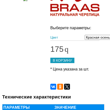
Выберите параметры:
Цвет
175
q
В КОРЗИНУ
* Цена указана за шт.
Технические характеристики
ПАРАМЕТРЫ
ЗНАЧЕНИЕ