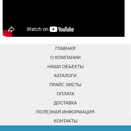
ГЛАВНАЯ
О КОМПАНИИ
НАШИ ОБЪЕКТЫ
КАТАЛОГИ
ПРАЙС ЛИСТЫ
ОПЛАТА
ДОСТАВКА
ПОЛЕЗНАЯ ИНФОРМАЦИЯ
КОНТАКТЫ