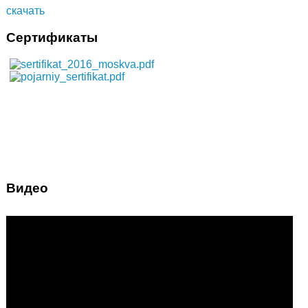
скачать
Сертификаты
Видео