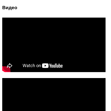
Видео