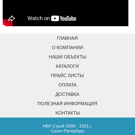
ГЛАВНАЯ
О КОМПАНИИ
НАШИ ОБЪЕКТЫ
КАТАЛОГИ
ПРАЙС ЛИСТЫ
ОПЛАТА
ДОСТАВКА
ПОЛЕЗНАЯ ИНФОРМАЦИЯ
КОНТАКТЫ
НВЛ Строй 2008 - 2021 г.
Санкт-Петербург