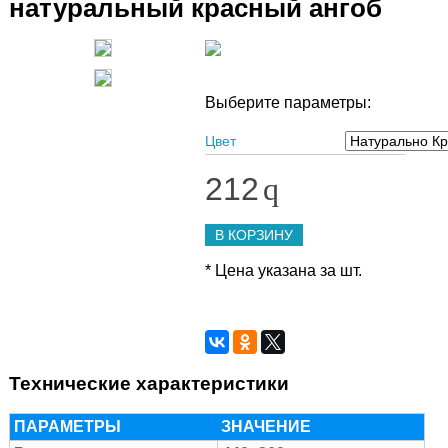
натуральный красный ангоб
Выберите параметры:
Цвет
212
q
В КОРЗИНУ
* Цена указана за шт.
Технические характеристики
ПАРАМЕТРЫ
ЗНАЧЕНИЕ