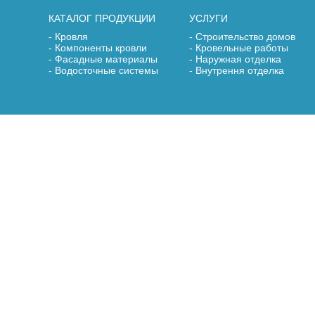
КАТАЛОГ ПРОДУКЦИИ
УСЛУГИ
Кровля
Строительство домов
Компоненты кровли
Кровельные работы
Фасадные материалы
Наружная отделка
Водосточные системы
Внутрення отделка