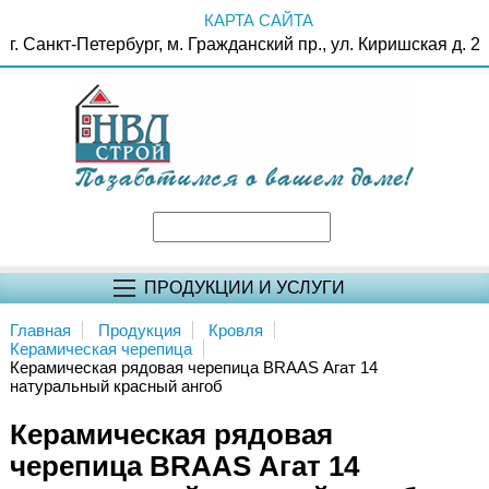
КАРТА САЙТА
г. Санкт-Петербург, м. Гражданский пр., ул. Киришская д. 2
ПРОДУКЦИИ И УСЛУГИ
Главная
Продукция
Кровля
Керамическая черепица
Керамическая рядовая черепица BRAAS Агат 14
натуральный красный ангоб
Керамическая рядовая
черепица BRAAS Агат 14