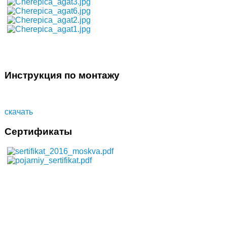
Инструкция по монтажу
скачать
Сертификаты