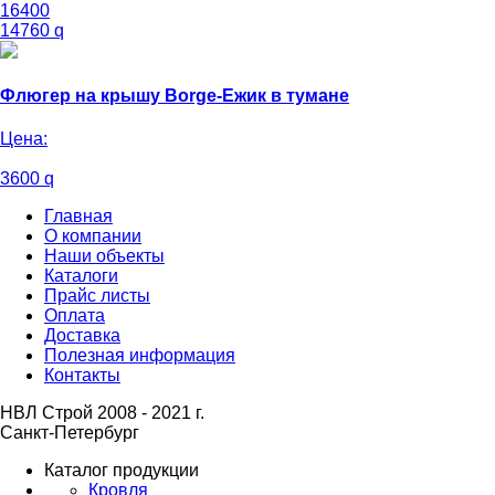
16400
14760
q
Флюгер на крышу Borge-Ежик в тумане
Цена:
3600
q
Главная
О компании
Наши объекты
Каталоги
Прайс листы
Оплата
Доставка
Полезная информация
Контакты
НВЛ Строй 2008 - 2021 г.
Санкт-Петербург
Каталог продукции
Кровля