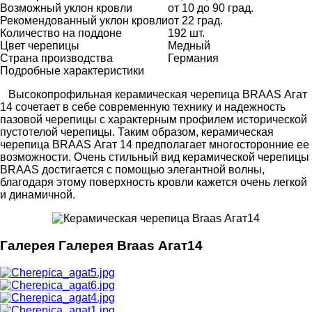
Возможный уклон кровли
от 10 до 90 град.
Рекомендованный уклон кровли
от 22 град.
Количество на поддоне
192 шт.
Цвет черепицы
Медный
Страна производства
Германия
Подробные характеристики
Высокопрофильная керамическая черепица BRAAS Агат
14 сочетает в себе современную технику и надежность
пазовой черепицы с характерным профилем исторической
пустотелой черепицы. Таким образом, керамическая
черепица BRAAS Агат 14 предполагает многосторонние ее
возможности. Очень стильный вид керамической черепицы
BRAAS достигается с помощью элегантной волны,
благодаря этому поверхность кровли кажется очень легкой
и динамичной.
Галерея Галерея Braas Агат14