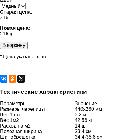
Старая цена:
216
Новая цена:
216
q
В корзину
* Цена указана за шт.
Технические характеристики
Параметры
Значение
Размеры черепицы
440х260 мм
Вес 1 шт.
3,2 кг
Вес 1м2
42,56 кг
Расход на м2
14 шт
Полезная ширина
23,4 см
Шаг обрешетки
34,4-35,6 см