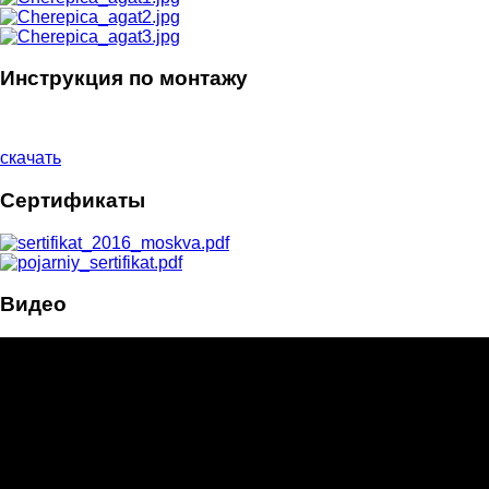
Инструкция по монтажу
скачать
Сертификаты
Видео