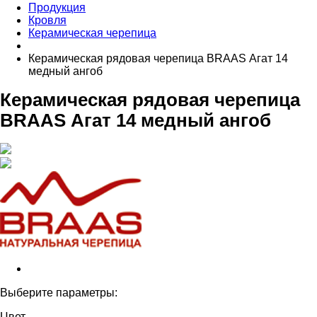
Продукция
Кровля
Керамическая черепица
Керамическая рядовая черепица BRAAS Агат 14
медный ангоб
Керамическая рядовая черепица
BRAAS Агат 14 медный ангоб
Выберите параметры:
Цвет