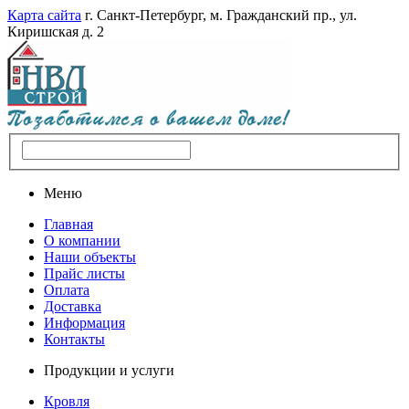
Карта сайта
г. Санкт-Петербург, м. Гражданский пр., ул.
Киришская д. 2
Меню
Главная
О компании
Наши объекты
Прайс листы
Оплата
Доставка
Информация
Контакты
Продукции и услуги
Кровля