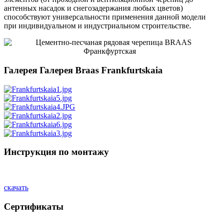
антенных насадок и снегозадержания любых цветов)
способствуют универсальности применения данной модели
при индивидуальном и индустриальном строительстве.
Галерея Галерея Braas Frankfurtskaia
Инструкция по монтажу
скачать
Сертификаты