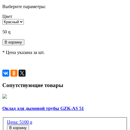
Выберите параметры:
Цвет
50
q
В корзину
* Цена указана за шт.
Сопутствующие товары
Оклад для дымовой трубы GZK-AS 51
Цена:
5100
q
В корзину