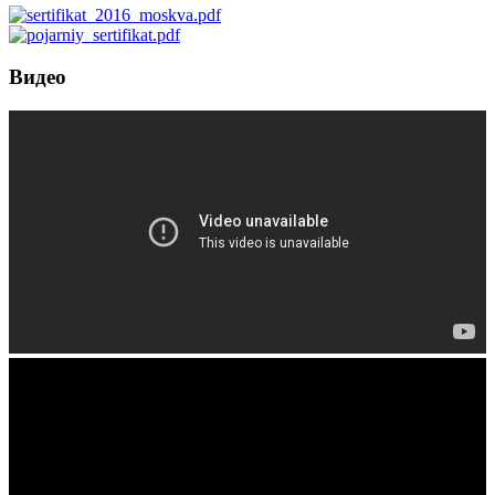
Видео