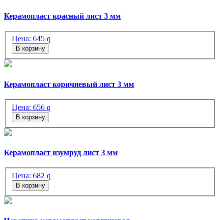
Керамопласт красный лист 3 мм
Цена:
645
q
В корзину
Керамопласт коричневый лист 3 мм
Цена:
656
q
В корзину
Керамопласт изумруд лист 3 мм
Цена:
682
q
В корзину