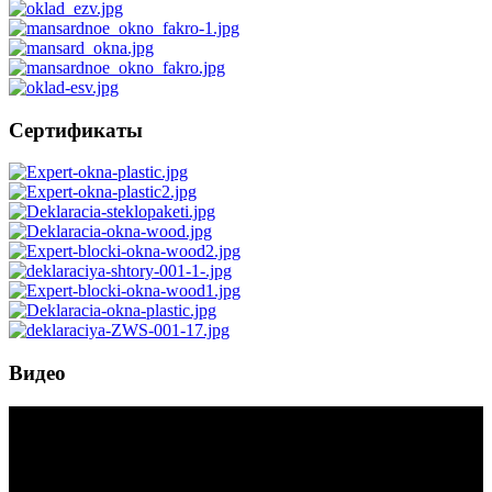
Сертификаты
Видео