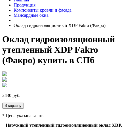
Продукция
Компоненты кровли и фасада
Мансардные окна
Оклад гидроизоляционный XDP Fakro (Факро)
Оклад гидроизоляционный
утепленный XDP Fakro
(Факро) купить в СПб
2430
руб.
В корзину
* Цена указана за шт.
Наружный утепленный гидроизоляционный оклад XDP.