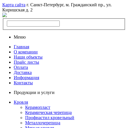
Карта сайта
г. Санкт-Петербург, м. Гражданский пр., ул.
Киришская д. 2
Меню
Главная
О компании
Наши объекты
Прайс листы
Оплата
Доставка
Информация
Контакты
Продукции и услуги
Кровля
Керамопласт
Керамическая черепица
Профнастил кровельный
Металлочерепица
Мягкая кровля