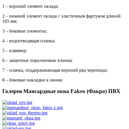
1 – верхний элемент оклада;
2 – нижний элемент оклада с эластичным фартуком длиной
165 мм;
3 – боковые элементы;
4 – водоотводящая планка;
5 – кляммер;
6 – защитные поролоновые клинья;
7 – планка, поддерживающая верхний ряд черепицы;
8 – боковые накладки к окнам.
Галерея Мансардные окна Fakro (Факро) ПВХ