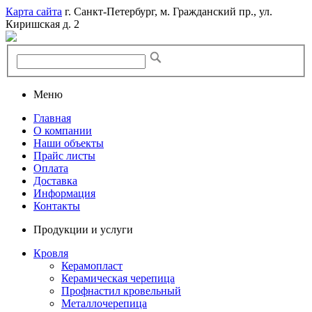
Карта сайта
г. Санкт-Петербург, м. Гражданский пр., ул.
Киришская д. 2
Меню
Главная
О компании
Наши объекты
Прайс листы
Оплата
Доставка
Информация
Контакты
Продукции и услуги
Кровля
Керамопласт
Керамическая черепица
Профнастил кровельный
Металлочерепица