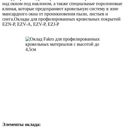
над окном под наклоном, а также специальные поролоновые
клинья, которые предохраняют кровельную систему в зоне
мансардного окна от проникновения пыли, листьев и
снега.Оклады для профилированных кровельных покрытий
EZN-P, EZV-A, EZV-P, EZJ-P
Элементы оклада: