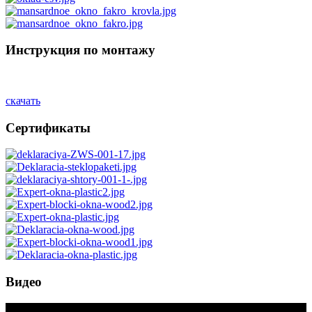
Инструкция по монтажу
скачать
Сертификаты
Видео