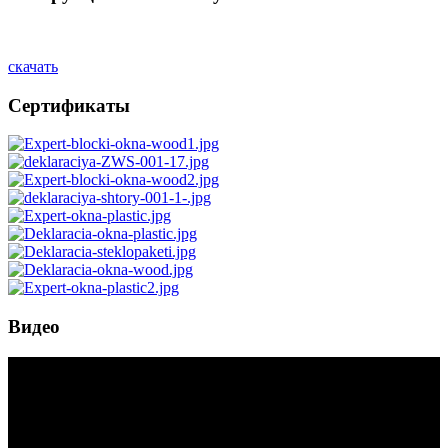
скачать
Сертификаты
Видео