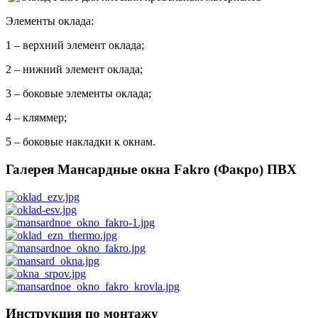
Элементы оклада:
1 – верхний элемент оклада;
2 – нижний элемент оклада;
3 – боковые элементы оклада;
4 – кляммер;
5 – боковые накладки к окнам.
Галерея Мансардные окна Fakro (Факро) ПВХ
Инструкция по монтажу