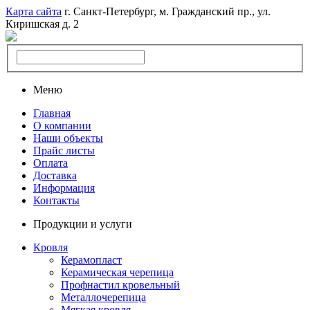
Карта сайта
г. Санкт-Петербург, м. Гражданский пр., ул.
Киришская д. 2
Меню
Главная
О компании
Наши объекты
Прайс листы
Оплата
Доставка
Информация
Контакты
Продукции и услуги
Кровля
Керамопласт
Керамическая черепица
Профнастил кровельный
Металлочерепица
Мягкая кровля