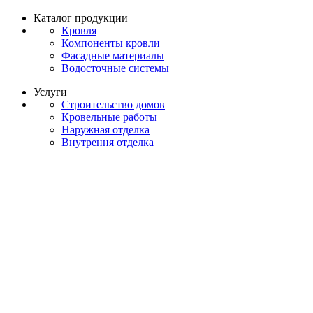
Каталог продукции
Кровля
Компоненты кровли
Фасадные материалы
Водосточные системы
Услуги
Строительство домов
Кровельные работы
Наружная отделка
Внутрення отделка