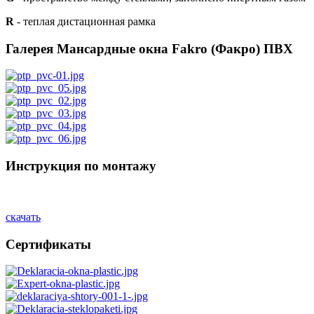
R
- теплая дистационная рамка
Галерея Мансардные окна Fakro (Факро) ПВХ
Инструкция по монтажу
скачать
Сертификаты