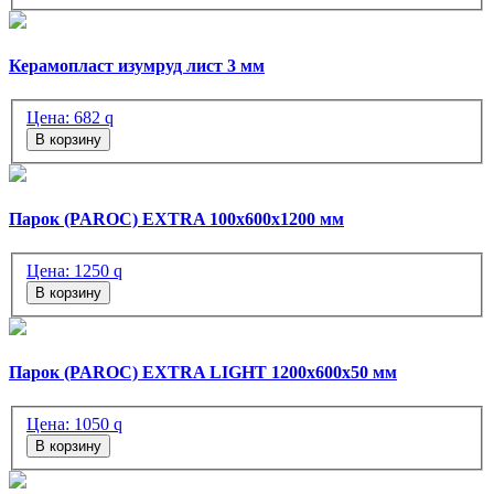
Керамопласт изумруд лист 3 мм
Цена:
682
q
В корзину
Парок (PAROC) EXTRA 100х600х1200 мм
Цена:
1250
q
В корзину
Парок (PAROC) EXTRA LIGHT 1200х600х50 мм
Цена:
1050
q
В корзину