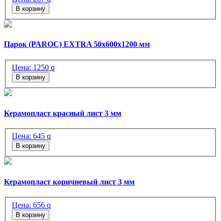
В корзину
Парок (PAROC) EXTRA 50х600х1200 мм
Цена:
1250
q
В корзину
Керамопласт красный лист 3 мм
Цена:
645
q
В корзину
Керамопласт коричневый лист 3 мм
Цена:
656
q
В корзину