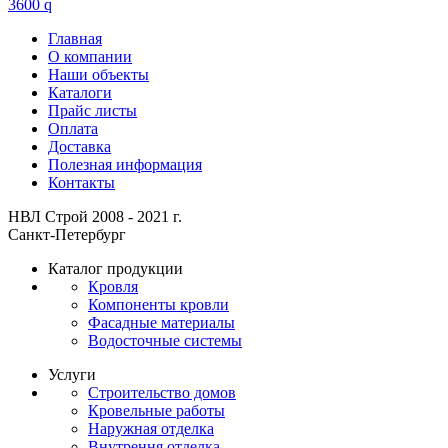
3600
q
Главная
О компании
Наши объекты
Каталоги
Прайс листы
Оплата
Доставка
Полезная информация
Контакты
НВЛ Строй 2008 - 2021 г.
Санкт-Петербург
Каталог продукции
Кровля
Компоненты кровли
Фасадные материалы
Водосточные системы
Услуги
Строительство домов
Кровельные работы
Наружная отделка
Внутрення отделка