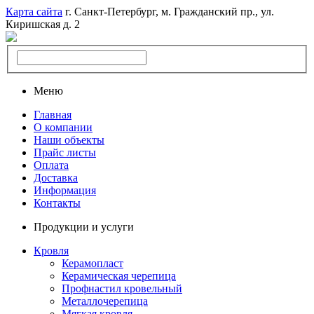
Карта сайта
г. Санкт-Петербург, м. Гражданский пр., ул.
Киришская д. 2
Меню
Главная
О компании
Наши объекты
Прайс листы
Оплата
Доставка
Информация
Контакты
Продукции и услуги
Кровля
Керамопласт
Керамическая черепица
Профнастил кровельный
Металлочерепица
Мягкая кровля