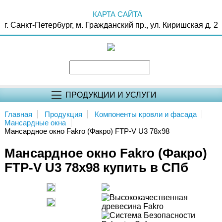
КАРТА САЙТА
г. Санкт-Петербург, м. Гражданский пр., ул. Киришская д. 2
ПРОДУКЦИИ И УСЛУГИ
Главная
Продукция
Компоненты кровли и фасада
Мансардные окна
Мансардное окно Fakro (Факро) FTP-V U3 78х98
Мансардное окно Fakro (Факро)
FTP-V U3 78х98 купить в СПб