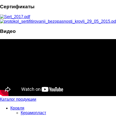
Сертификаты
Видео
Каталог продукции
Кровля
Керамопласт