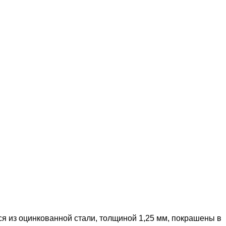
ся из оцинкованной стали, толщиной 1,25 мм, покрашены в