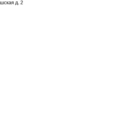
ишская д. 2