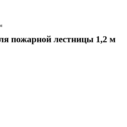
 м
ля пожарной лестницы 1,2 м