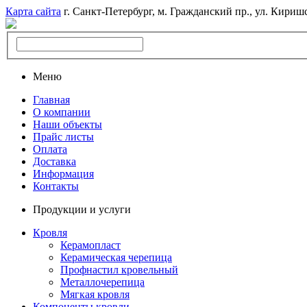
Карта сайта
г. Санкт-Петербург, м. Гражданский пр., ул. Киришс
Меню
Главная
О компании
Наши объекты
Прайс листы
Оплата
Доставка
Информация
Контакты
Продукции и услуги
Кровля
Керамопласт
Керамическая черепица
Профнастил кровельный
Металлочерепица
Мягкая кровля
Компоненты кровли