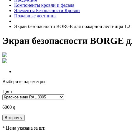
Компоненты кровли и фасада
Элементы Безопасности Кровли
Пожарные лестницы
Экран безопасности BORGE для пожарной лестницы 1,2
Экран безопасности BORGE д
Выберите параметры:
Цвет
6000
q
В корзину
* Цена указана за шт.