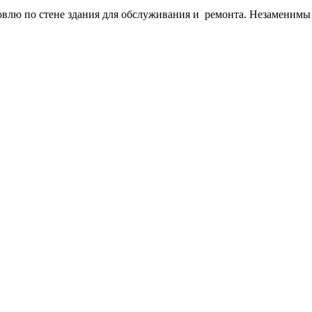
ровлю по стене здания для обслуживания и ремонта. Незаменимы