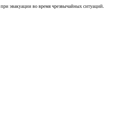
 при эвакуации во время чрезвычайных ситуаций.