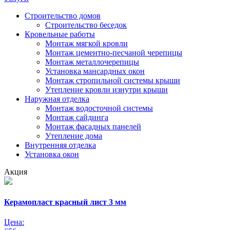
Строительство домов
Строительство беседок
Кровельные работы
Монтаж мягкой кровли
Монтаж цементно-песчаной черепицы
Монтаж металлочерепицы
Установка мансардных окон
Монтаж стропильной системы крыши
Утепление кровли изнутри крыши
Наружная отделка
Монтаж водосточной системы
Монтаж сайдинга
Монтаж фасадных панелей
Утепление дома
Внутренняя отделка
Установка окон
Акция
Керамопласт красный лист 3 мм
Цена: