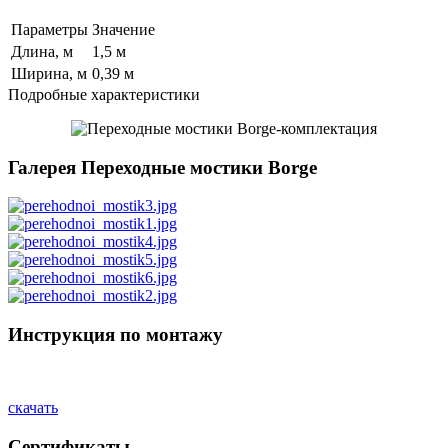
Параметры
Значение
Длина, м
1,5 м
Ширина, м
0,39 м
Подробные характеристики
Галерея Переходные мостики Borge
Инструкция по монтажу
скачать
Сертификаты