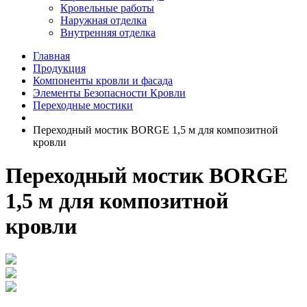
Кровельные работы
Наружная отделка
Внутренняя отделка
Главная
Продукция
Компоненты кровли и фасада
Элементы Безопасности Кровли
Переходные мостики
Переходный мостик BORGE 1,5 м для композитной
кровли
Переходный мостик BORGE
1,5 м для композитной
кровли