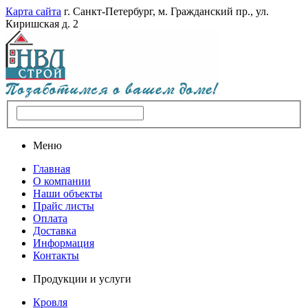
Карта сайта
г. Санкт-Петербург, м. Гражданский пр., ул.
Киришская д. 2
Меню
Главная
О компании
Наши объекты
Прайс листы
Оплата
Доставка
Информация
Контакты
Продукции и услуги
Кровля