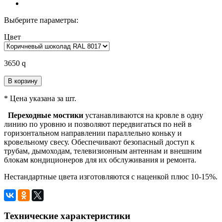
Выберите параметры:
Цвет
3650
q
В корзину
* Цена указана за шт.
Переходные мостики
устанавливаются на кровле в одну
линию по уровню и позволяют передвигаться по ней в
горизонтальном направлении параллельно коньку и
кровельному свесу. Обеспечивают безопасный доступ к
трубам, дымоходам, телевизионным антеннам и внешним
блокам кондиционеров для их обслуживания и ремонта.
Нестандартные цвета изготовляются с наценкой плюс 10-15%.
Технические характеристики