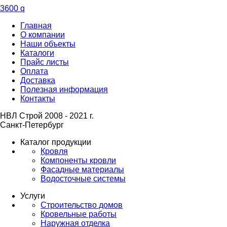
3600
q
Главная
О компании
Наши объекты
Каталоги
Прайс листы
Оплата
Доставка
Полезная информация
Контакты
НВЛ Строй 2008 - 2021 г.
Санкт-Петербург
Каталог продукции
Кровля
Компоненты кровли
Фасадные материалы
Водосточные системы
Услуги
Строительство домов
Кровельные работы
Наружная отделка