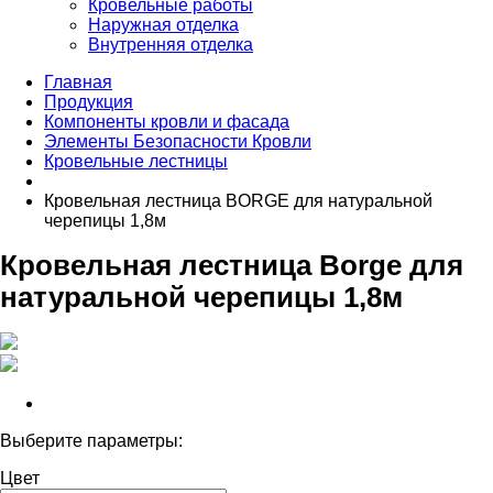
Кровельные работы
Наружная отделка
Внутренняя отделка
Главная
Продукция
Компоненты кровли и фасада
Элементы Безопасности Кровли
Кровельные лестницы
Кровельная лестница BORGE для натуральной
черепицы 1,8м
Кровельная лестница Borge для
натуральной черепицы 1,8м
Выберите параметры:
Цвет