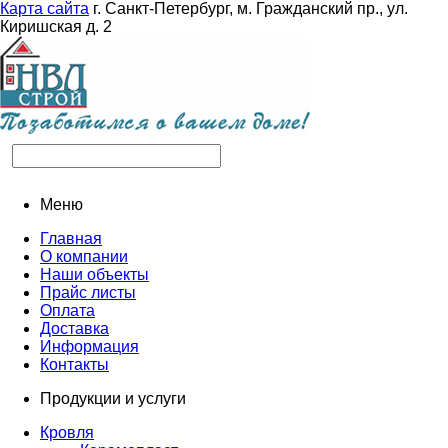
Карта сайта
г. Санкт-Петербург, м. Гражданский пр., ул.
Киришская д. 2
Меню
Главная
О компании
Наши объекты
Прайс листы
Оплата
Доставка
Информация
Контакты
Продукции и услуги
Кровля