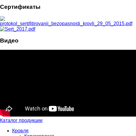
Сертификаты
Видео
Каталог продукции
Кровля