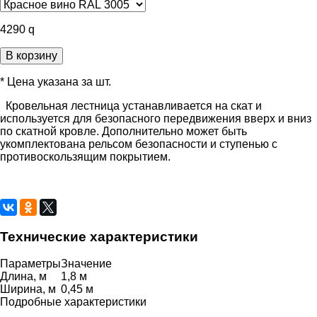
4290
q
В корзину
* Цена указана за шт.
Кровельная лестница устанавливается на скат и
используется для безопасного передвижения вверх и вниз
по скатной кровле. Дополнительно может быть
укомплектована рельсом безопасности и ступенью с
противоскользящим покрытием.
Технические характеристики
Параметры
Значение
Длина, м
1,8 м
Ширина, м
0,45 м
Подробные характеристики