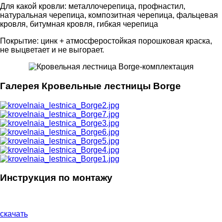
Для какой кровли: металлочерепица, профнастил,
натуральная черепица, композитная черепица, фальцевая
кровля, битумная кровля, гибкая черепица
Покрытие: цинк + атмосферостойкая порошковая краска,
не выцветает и не выгорает.
Галерея Кровельные лестницы Borge
Инструкция по монтажу
скачать