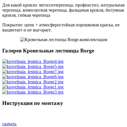
Для какой кровли: металлочерепица, профнастил, натуральная
черепица, композитная черепица, фальцевая кровля, битумная
кровля, гибкая черепица
Покрытие: цинк + атмосферостойкая порошковая краска, не
выцветает и не выгорает.
Галерея Кровельные лестницы Borge
Инструкция по монтажу
скачать