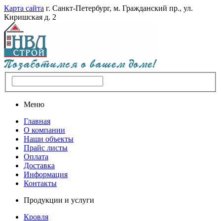
Карта сайта
г. Санкт-Петербург, м. Гражданский пр., ул.
Киришская д. 2
Меню
Главная
О компании
Наши объекты
Прайс листы
Оплата
Доставка
Информация
Контакты
Продукции и услуги
Кровля