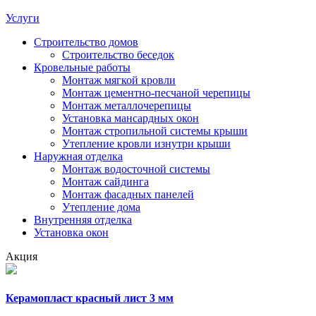
Услуги
Строительство домов
Строительство беседок
Кровельные работы
Монтаж мягкой кровли
Монтаж цементно-песчаной черепицы
Монтаж металлочерепицы
Установка мансардных окон
Монтаж стропильной системы крыши
Утепление кровли изнутри крыши
Наружная отделка
Монтаж водосточной системы
Монтаж сайдинга
Монтаж фасадных панелей
Утепление дома
Внутренняя отделка
Установка окон
Акция
Керамопласт красный лист 3 мм