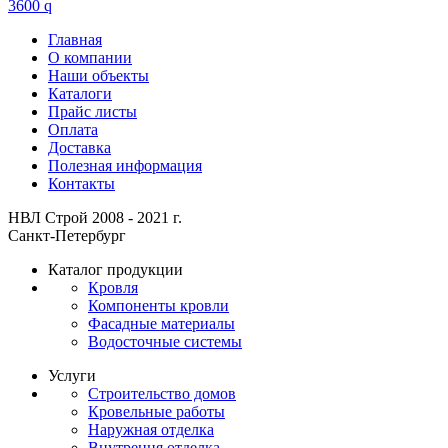
3600
q
Главная
О компании
Наши объекты
Каталоги
Прайс листы
Оплата
Доставка
Полезная информация
Контакты
НВЛ Строй 2008 - 2021 г.
Санкт-Петербург
Каталог продукции
Кровля
Компоненты кровли
Фасадные материалы
Водосточные системы
Услуги
Строительство домов
Кровельные работы
Наружная отделка
Внутрення отделка