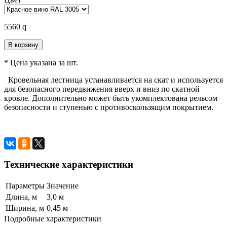
5560
q
В корзину
* Цена указана за шт.
Кровельная лестница устанавливается на скат и используется
для безопасного передвижения вверх и вниз по скатной
кровле. Дополнительно может быть укомплектована рельсом
безопасности и ступенью с противоскользящим покрытием.
Технические характеристики
Параметры
Значение
Длина, м
3,0 м
Ширина, м
0,45 м
Подробные характеристики