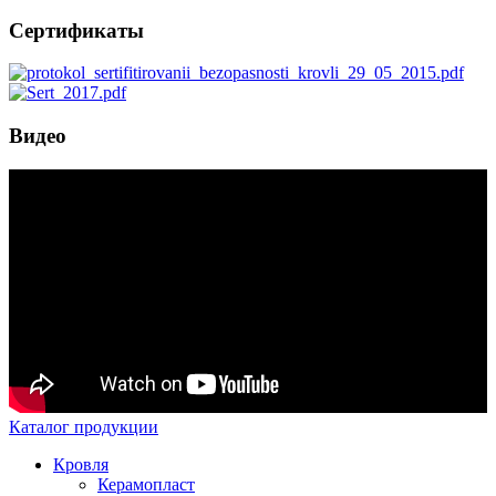
Сертификаты
Видео
Каталог продукции
Кровля
Керамопласт