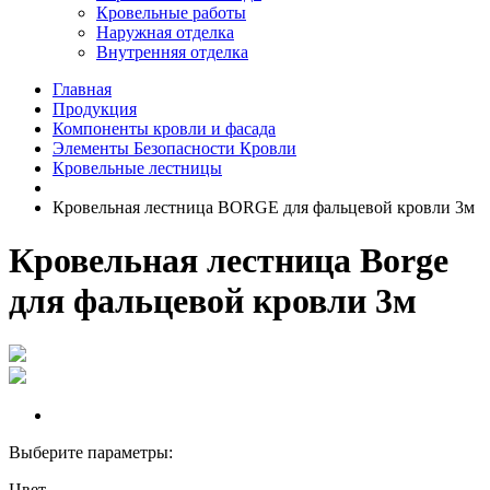
Кровельные работы
Наружная отделка
Внутренняя отделка
Главная
Продукция
Компоненты кровли и фасада
Элементы Безопасности Кровли
Кровельные лестницы
Кровельная лестница BORGE для фальцевой кровли 3м
Кровельная лестница Borge
для фальцевой кровли 3м
Выберите параметры:
Цвет