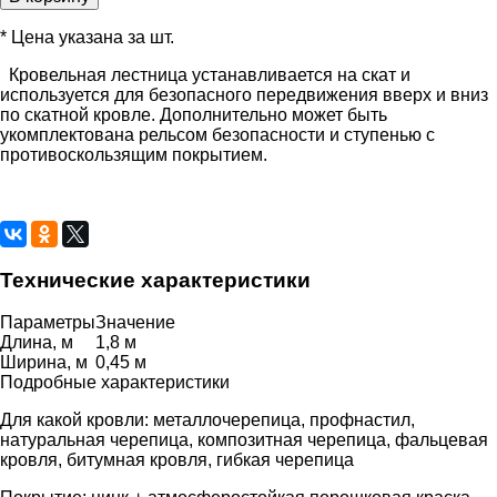
* Цена указана за шт.
Кровельная лестница устанавливается на скат и
используется для безопасного передвижения вверх и вниз
по скатной кровле. Дополнительно может быть
укомплектована рельсом безопасности и ступенью с
противоскользящим покрытием.
Технические характеристики
Параметры
Значение
Длина, м
1,8 м
Ширина, м
0,45 м
Подробные характеристики
Для какой кровли: металлочерепица, профнастил,
натуральная черепица, композитная черепица, фальцевая
кровля, битумная кровля, гибкая черепица