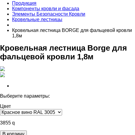
Продукция
Компоненты кровли и фасада
Элементы Безопасности Кровли
Кровельные лестницы
Кровельная лестница BORGE для фальцевой кровли
1,8м
Кровельная лестница Borge для
фальцевой кровли 1,8м
Выберите параметры:
Цвет
3855
q
В корзину