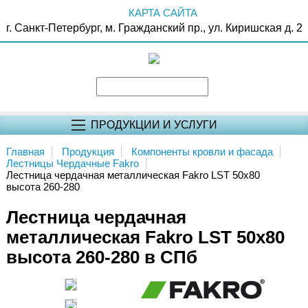
КАРТА САЙТА
г. Санкт-Петербург, м. Гражданский пр., ул. Киришская д. 2
ПРОДУКЦИИ И УСЛУГИ
Главная
Продукция
Компоненты кровли и фасада
Лестницы Чердачные Fakro
Лестница чердачная металлическая Fakro LST 50x80
высота 260-280
Лестница чердачная
металлическая Fakro LST 50x80
высота 260-280 в СПб