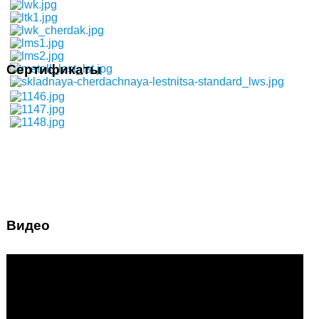
Сертификаты
Видео