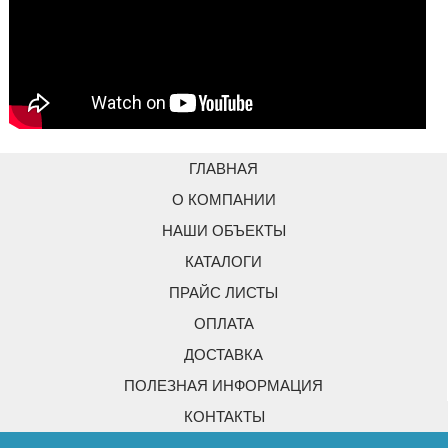
ГЛАВНАЯ
О КОМПАНИИ
НАШИ ОБЪЕКТЫ
КАТАЛОГИ
ПРАЙС ЛИСТЫ
ОПЛАТА
ДОСТАВКА
ПОЛЕЗНАЯ ИНФОРМАЦИЯ
КОНТАКТЫ