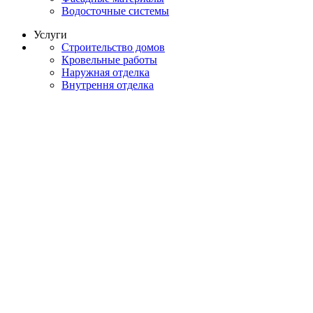
Водосточные системы
Услуги
Строительство домов
Кровельные работы
Наружная отделка
Внутрення отделка