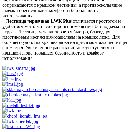
соприкасаются с крышкой лестницы, а противоскользящие
выемки обеспечивают комфорт и безопасность
использования.
Лестница чердачная LWK Plus
отличается простотой и
удобством монтажа - со стороны помещения, без подъема на
чердак. Лестница устанавливается быстро, благодаря
пластиковым креплениям-защелкам на крышке люка. Для
большего удобства крышка люка на время монтажа лестницы
снимается. Увеличенное расстояние между ступенями и
крышкой люка повышает безопасность и комфорт
использования.