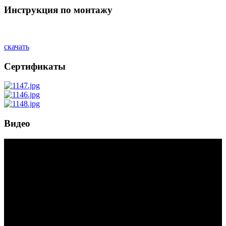
Инструкция по монтажу
скачать
Сертификаты
Видео