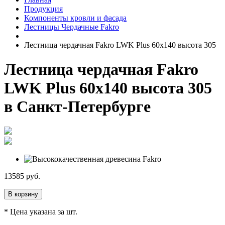
Продукция
Компоненты кровли и фасада
Лестницы Чердачные Fakro
Лестница чердачная Fakro LWK Plus 60x140 высота 305
Лестница чердачная Fakro
LWK Plus 60x140 высота 305
в Санкт-Петербурге
13585
руб.
В корзину
* Цена указана за шт.