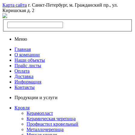
Карта сайта
г. Санкт-Петербург, м. Гражданский пр., ул.
Киришская д. 2
Меню
Главная
О компании
Наши объекты
Прайс листы
Оплата
Доставка
Информация
Контакты
Продукции и услуги
Кровля
Керамопласт
Керамическая черепица
Профнастил кровельный
Металлочерепица
Мягкая кровля