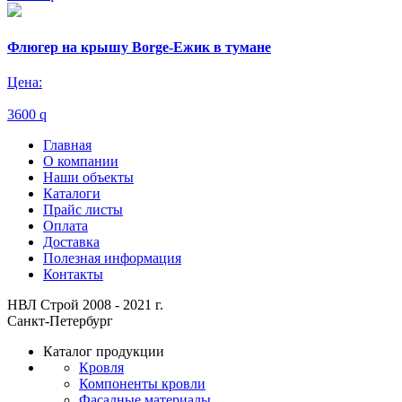
Флюгер на крышу Borge-Ежик в тумане
Цена:
3600
q
Главная
О компании
Наши объекты
Каталоги
Прайс листы
Оплата
Доставка
Полезная информация
Контакты
НВЛ Строй 2008 - 2021 г.
Санкт-Петербург
Каталог продукции
Кровля
Компоненты кровли
Фасадные материалы