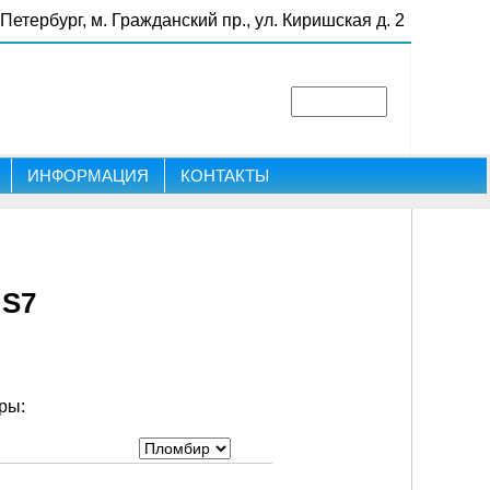
-Петербург, м. Гражданский пр., ул. Киришская д. 2
ИНФОРМАЦИЯ
КОНТАКТЫ
 S7
ры: