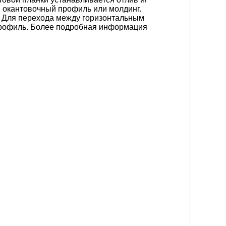
, окантовочный профиль или молдинг.
. Для перехода между горизонтальным
профиль. Более подробная информация