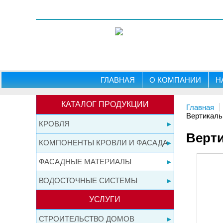
ГЛАВНАЯ
О КОМПАНИИ
Н
КАТАЛОГ ПРОДУКЦИИ
Главная
Вертикаль
КРОВЛЯ
Верт
КОМПОНЕНТЫ КРОВЛИ И ФАСАДА
ФАСАДНЫЕ МАТЕРИАЛЫ
ВОДОСТОЧНЫЕ СИСТЕМЫ
УСЛУГИ
СТРОИТЕЛЬСТВО ДОМОВ