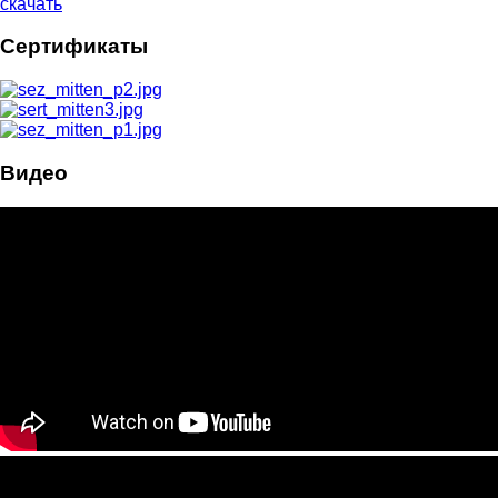
скачать
Сертификаты
Видео