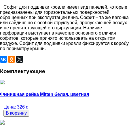
Софит для подшивки кровли имеет вид панелей, которые
предназначены для горизонтальных поверхностей,
обращенных при эксплуатации вниз. Софит – та же вагонка
или сайдинг, но с особой структурой, пропускающей воздух
и не препятствующей его циркуляции. Наличие
перфорации выступает в качестве основного отличия
софитов, которые принято использовать на открытом
воздухе. Софит для подшивки кровли фиксируется к коробу
по периметру крыши.
Комплектующие
Финишная рейка Mitten белая, цветная
Цена:
326
q
В корзину