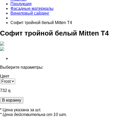
Продукция
Фасадные материалы
Виниловый сайдинг
Софит тройной белый Mitten Т4
Софит тройной белый Mitten Т4
Выберите параметры:
Цвет
732
q
В корзину
* Цена указана за шт.
* Цена действительна от 10 шт.