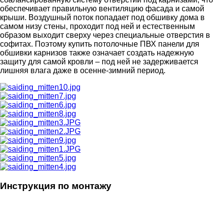
обеспечивает правильную вентиляцию фасада и самой
крыши. Воздушный поток попадает под обшивку дома в
самом низу стены, проходит под ней и естественным
образом выходит сверху через специальные отверстия в
софитах. Поэтому купить потолочные ПВХ панели для
обшивки карнизов также означает создать надежную
защиту для самой кровли – под ней не задерживается
лишняя влага даже в осенне-зимний период.
Инструкция по монтажу