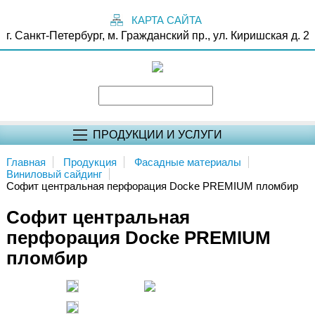
КАРТА САЙТА
г. Санкт-Петербург, м. Гражданский пр., ул. Киришская д. 2
ПРОДУКЦИИ И УСЛУГИ
Главная
Продукция
Фасадные материалы
Виниловый сайдинг
Софит центральная перфорация Docke PREMIUM пломбир
Софит центральная
перфорация Docke PREMIUM
пломбир