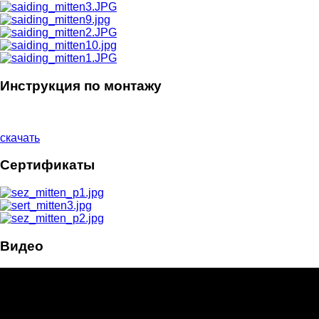
Инструкция по монтажу
скачать
Сертификаты
Видео