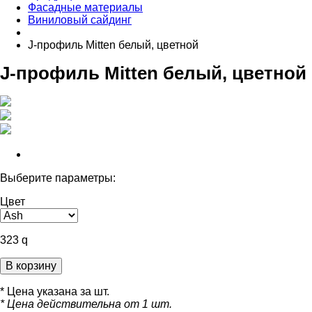
Фасадные материалы
Виниловый сайдинг
J-профиль Mitten белый, цветной
J-профиль Mitten белый, цветной
Выберите параметры:
Цвет
323
q
В корзину
* Цена указана за шт.
* Цена действительна от 1 шт.