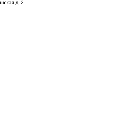
ишская д. 2