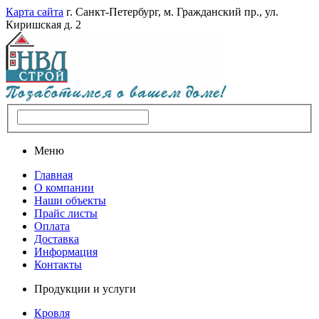
Карта сайта
г. Санкт-Петербург, м. Гражданский пр., ул.
Киришская д. 2
Меню
Главная
О компании
Наши объекты
Прайс листы
Оплата
Доставка
Информация
Контакты
Продукции и услуги
Кровля