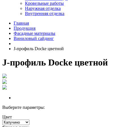
Кровельные работы
Наружная отделка
Внутренняя отделка
Главная
Продукция
Фасадные материалы
Виниловый сайдинг
J-профиль Docke цветной
J-профиль Docke цветной
Выберите параметры:
Цвет