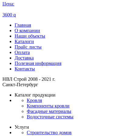
Цена:
3600
q
Главная
О компании
Наши объекты
Каталоги
Прайс листы
Оплата
Доставка
Полезная информация
Контакты
НВЛ Строй 2008 - 2021 г.
Санкт-Петербург
Каталог продукции
Кровля
Компоненты кровли
Фасадные материалы
Водосточные системы
Услуги
Строительство домов