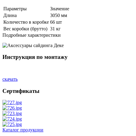
Параметры
Значение
Длина
3050 мм
Количество в коробке
66 шт
Вес коробки (брутто)
31 кг
Подробные характеристики
Инструкция по монтажу
скачать
Сертификаты
Каталог продукции