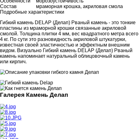
Особенности
морозоустойчивость
Состав
мраморная крошка, акриловая смола
Подробные характеристики
Гибкий камень DELAP (Делап) Рваный камень - это тонкие
пластины из мраморной крошки связанные акриловой
смолой. Толщина плитки 4 мм, вес квадратного метра всего
4 кг. По сути это разновидность акриловой штукатурки,
известная своей эластичностью и эффектным внешним
видом. Визуально Гибкий камень DELAP (Делап) Рваный
камень напоминает натуральный облицовочный камень
или кирпич.
Галерея Камень Делап