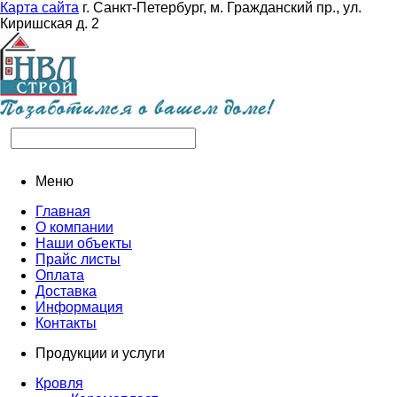
Карта сайта
г. Санкт-Петербург, м. Гражданский пр., ул.
Киришская д. 2
Меню
Главная
О компании
Наши объекты
Прайс листы
Оплата
Доставка
Информация
Контакты
Продукции и услуги
Кровля