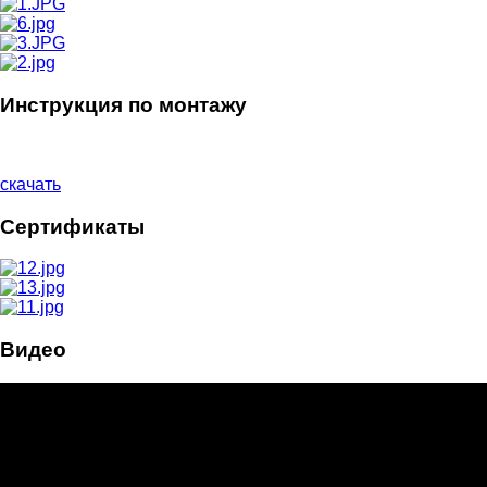
Инструкция по монтажу
скачать
Сертификаты
Видео