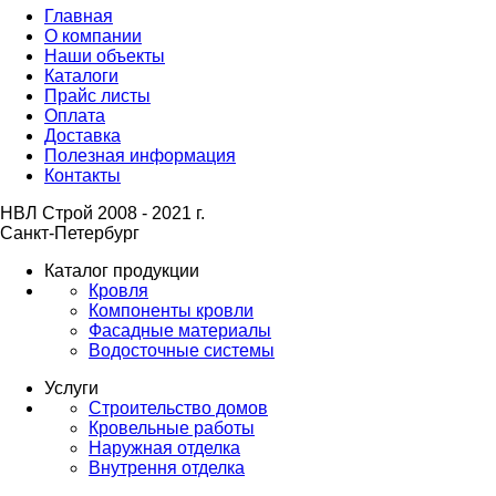
Главная
О компании
Наши объекты
Каталоги
Прайс листы
Оплата
Доставка
Полезная информация
Контакты
НВЛ Строй 2008 - 2021 г.
Санкт-Петербург
Каталог продукции
Кровля
Компоненты кровли
Фасадные материалы
Водосточные системы
Услуги
Строительство домов
Кровельные работы
Наружная отделка
Внутрення отделка